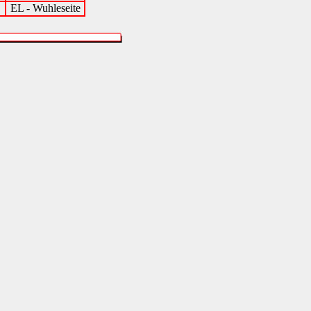
EL - Wuhleseite