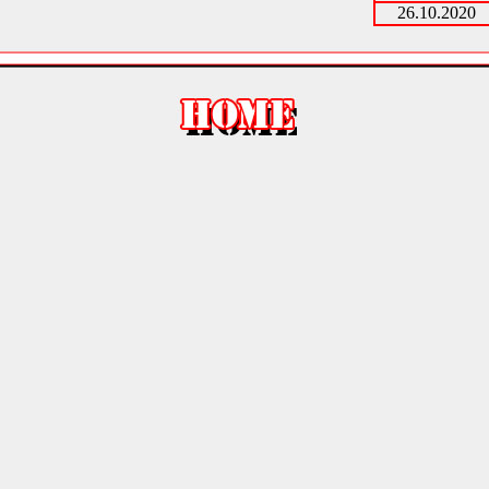
26.10.2020