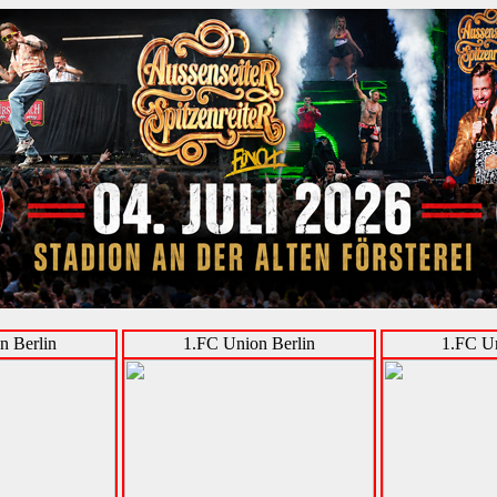
n Berlin
1.FC Union Berlin
1.FC Un