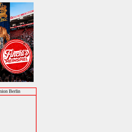
ion Berlin