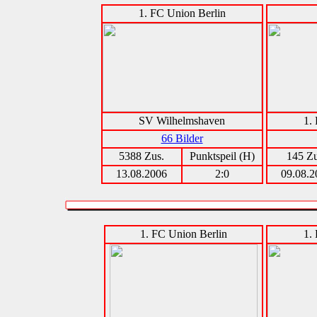
1. FC Union Berlin
SV Wilhelmshaven
1.
66 Bilder
5388 Zus.
Punktspeil (H)
145 Zu
13.08.2006
2:0
09.08.2
1. FC Union Berlin
1.