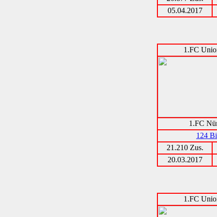
05.04.2017
1.FC Unio
1.FC Nü
124 Bi
21.210 Zus.
20.03.2017
1.FC Unio