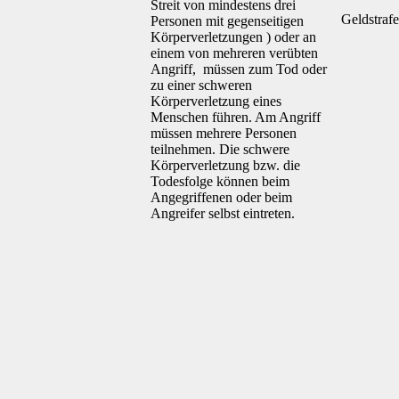
Streit von mindestens drei
Geldstrafe
Personen mit gegenseitigen
Körperverletzungen ) oder an
einem von mehreren verübten
Angriff, müssen zum Tod oder
zu einer schweren
Körperverletzung eines
Menschen führen. Am Angriff
müssen mehrere Personen
teilnehmen. Die schwere
Körperverletzung bzw. die
Todesfolge können beim
Angegriffenen oder beim
Angreifer selbst eintreten.