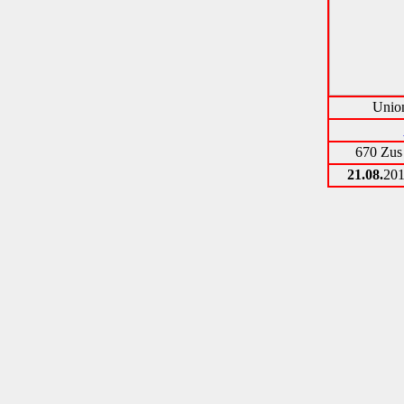
Unio
670 Zus
21.08.
201