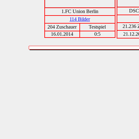
DSC 
1.FC Union Berlin
114 Bilder
21.236 
204 Zuschauer
Testspiel
16.01.2014
0:5
21.12.2